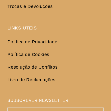
Trocas e Devoluções
LINKS UTEIS
Política de Privacidade
Política de Cookies
Resolução de Conflitos
Livro de Reclamações
SUBSCREVER NEWSLETTER