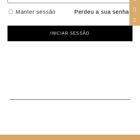
Manter sessão
Perdeu a sua senha?
INICIAR SESSÃO