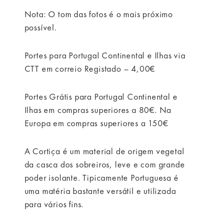
Nota: O tom das fotos é o mais próximo
possível.
Portes para Portugal Continental e Ilhas via
CTT em correio Registado – 4,00€
Portes Grátis para Portugal Continental e
Ilhas em compras superiores a 80€. Na
Europa em compras superiores a 150€
A Cortiça é um material de origem vegetal
da casca dos sobreiros, leve e com grande
poder isolante. Tipicamente Portuguesa é
uma matéria bastante versátil e utilizada
para vários fins.