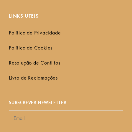
LINKS UTEIS
Política de Privacidade
Política de Cookies
Resolução de Conflitos
Livro de Reclamações
SUBSCREVER NEWSLETTER