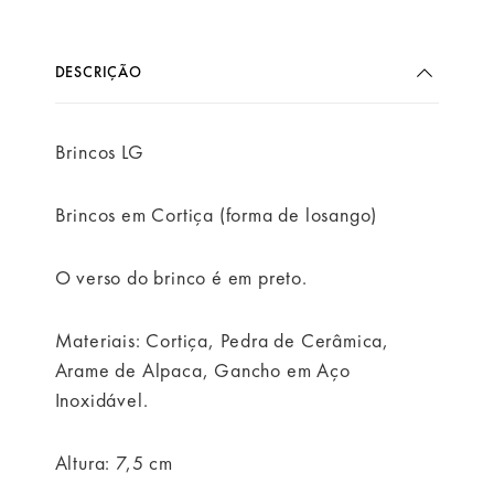
DESCRIÇÃO
Brincos LG
Brincos em Cortiça (forma de losango)
O verso do brinco é em preto.
Materiais: Cortiça, Pedra de Cerâmica,
Arame de Alpaca, Gancho em Aço
Inoxidável.
Altura: 7,5 cm