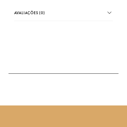
AVALIAÇÕES (0)