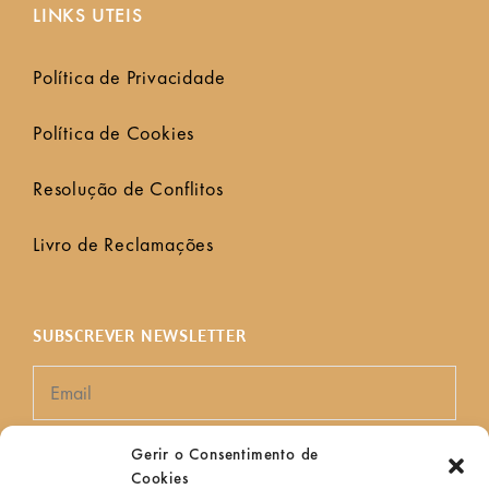
LINKS UTEIS
Política de Privacidade
Política de Cookies
Resolução de Conflitos
Livro de Reclamações
SUBSCREVER NEWSLETTER
Gerir o Consentimento de
Cookies