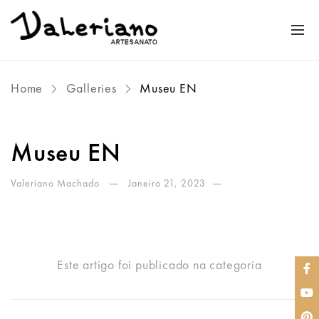
Home
Galleries
Museu EN
Museu EN
Valeriano Machado
Janeiro 21, 2023
Este artigo foi publicado na categoria