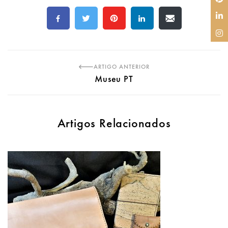
ARTIGO ANTERIOR
Museu PT
Artigos Relacionados